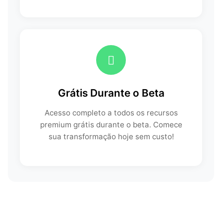
Grátis Durante o Beta
Acesso completo a todos os recursos
premium grátis durante o beta. Comece
sua transformação hoje sem custo!