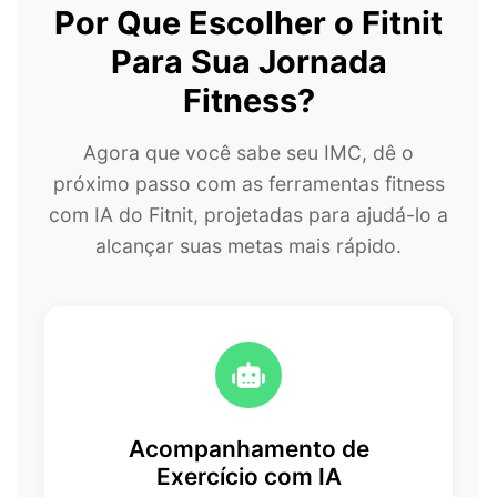
Por Que Escolher o Fitnit
Para Sua Jornada
Fitness?
Agora que você sabe seu IMC, dê o
próximo passo com as ferramentas fitness
com IA do Fitnit, projetadas para ajudá-lo a
alcançar suas metas mais rápido.
Acompanhamento de
Exercício com IA