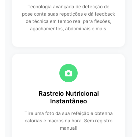
Tecnologia avançada de detecção de
pose conta suas repetições e dá feedback
de técnica em tempo real para flexões,
agachamentos, abdominais e mais.
Rastreio Nutricional
Instantâneo
Tire uma foto da sua refeição e obtenha
calorias e macros na hora. Sem registro
manual!