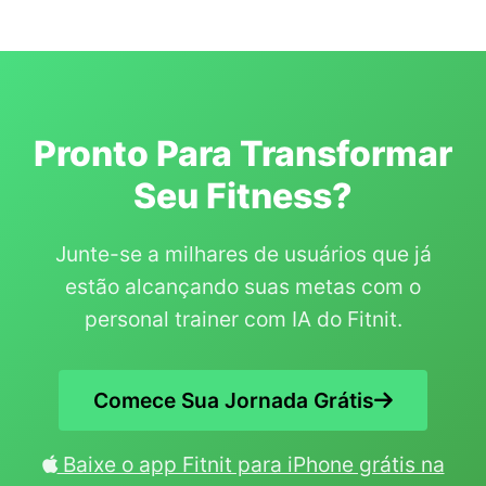
Pronto Para Transformar
Seu Fitness?
Junte-se a milhares de usuários que já
estão alcançando suas metas com o
personal trainer com IA do Fitnit.
Comece Sua Jornada Grátis
Baixe o app Fitnit para iPhone grátis na