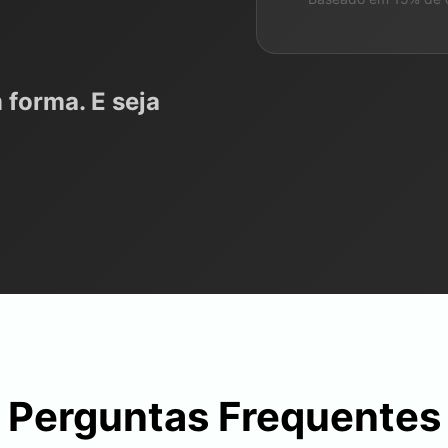
 forma. E seja
Perguntas Frequentes