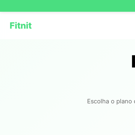
Fitnit
Escolha o plano 