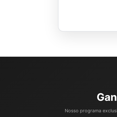
Gan
Nosso programa exclusi