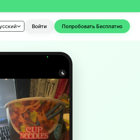
усский
Войти
Попробовать Бесплатно