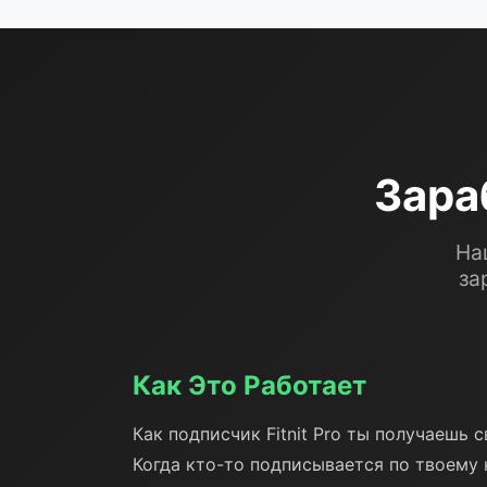
Зара
На
за
Как Это Работает
Как подписчик Fitnit Pro ты получаешь 
Когда кто-то подписывается по твоему 