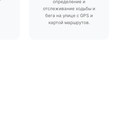
определение и
отслеживание ходьбы и
бега на улице с GPS и
картой маршрутов.