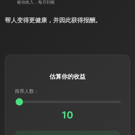
被动收入，每月到账
帮人变得更健康，并因此获得报酬。
估算你的收益
推荐人数：
10