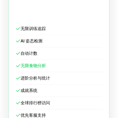
无限训练追踪
AI 姿态检测
自动计数
无限食物分析
进阶分析与统计
成就系统
全球排行榜访问
优先客服支持