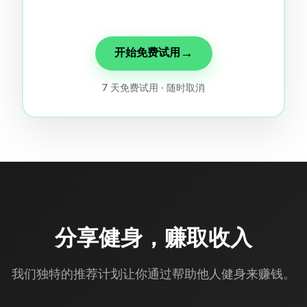
→
开始免费试用
7 天免费试用 · 随时取消
分享健身，赚取收入
我们独特的推荐计划让你通过帮助他人健身来赚钱。