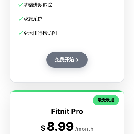
基础进度追踪
成就系统
全球排行榜访问
→
免费开始
最受欢迎
Fitnit Pro
8.99
$
/month