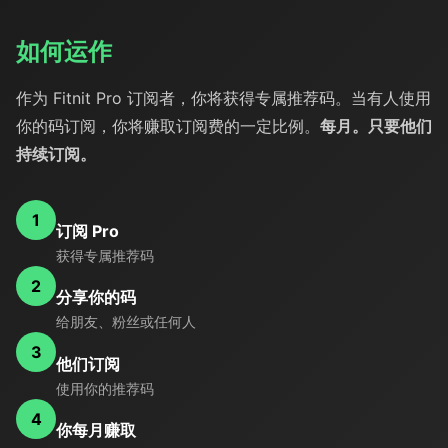
如何运作
作为 Fitnit Pro 订阅者，你将获得专属推荐码。当有人使用
你的码订阅，你将赚取订阅费的一定比例。
每月。只要他们
持续订阅。
1
订阅 Pro
获得专属推荐码
2
分享你的码
给朋友、粉丝或任何人
3
他们订阅
使用你的推荐码
4
你每月赚取