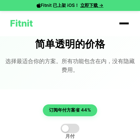
Fitnit 已上架 iOS！
立即下载 →
Fitnit
简单透明的价格
选择最适合你的方案。所有功能包含在内，没有隐藏
费用。
订阅年付方案省 44%
月付